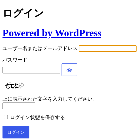
ログイン
Powered by WordPress
ユーザー名またはメールアドレス
パスワード
上に表示された文字を入力してください。
ログイン状態を保存する