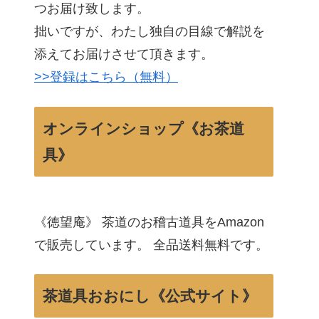
つお届け致します。
拙いですが、わたし独自の目線で解説を
添えてお届けさせて頂きます。
>>登録はこちら（無料）
オンラインショップ《お茶道
具》
《徳望庵》 茶道のお稽古道具をAmazon
で販売しています。 全品送料無料です。
茶道具おおにし《公式サイト》