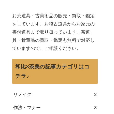
お茶道具・古美術品の販売・買取・鑑定
をしています。お稽古道具からお家元の
書付道具まで取り扱っています。茶道
具・骨董品の買取・鑑定も無料で対応し
ていますので、ご相談ください。
和比×茶美の記事カテゴリはコ
チラ♪
リメイク
2
作法・マナー
3