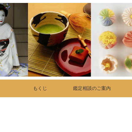
もくじ
鑑定相談のご案内