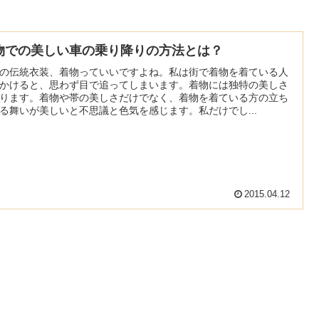
物での美しい車の乗り降りの方法とは？
の伝統衣装、着物っていいですよね。私は街で着物を着ている人
かけると、思わず目で追ってしまいます。着物には独特の美しさ
ります。着物や帯の美しさだけでなく、着物を着ている方の立ち
る舞いが美しいと不思議と色気を感じます。私だけでし...
2015.04.12