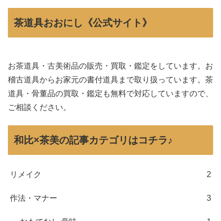
茶道具おおにし《公式サイト》
お茶道具・古美術品の販売・買取・鑑定をしています。お
稽古道具からお家元の書付道具まで取り扱っています。茶
道具・骨董品の買取・鑑定も無料で対応していますので、
ご相談ください。
和比×茶美の記事カテゴリはコチラ♪
リメイク
2
作法・マナー
3