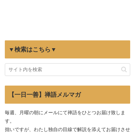
▼検索はこちら▼
【一日一善】禅語メルマガ
毎週、月曜の朝にメールにて禅語をひとつお届け致しま
す。
拙いですが、わたし独自の目線で解説を添えてお届けさせ