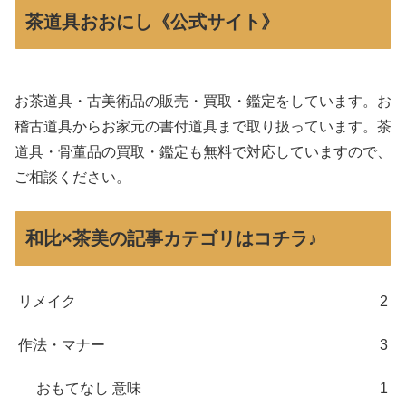
茶道具おおにし《公式サイト》
お茶道具・古美術品の販売・買取・鑑定をしています。お
稽古道具からお家元の書付道具まで取り扱っています。茶
道具・骨董品の買取・鑑定も無料で対応していますので、
ご相談ください。
和比×茶美の記事カテゴリはコチラ♪
リメイク
2
作法・マナー
3
おもてなし 意味
1