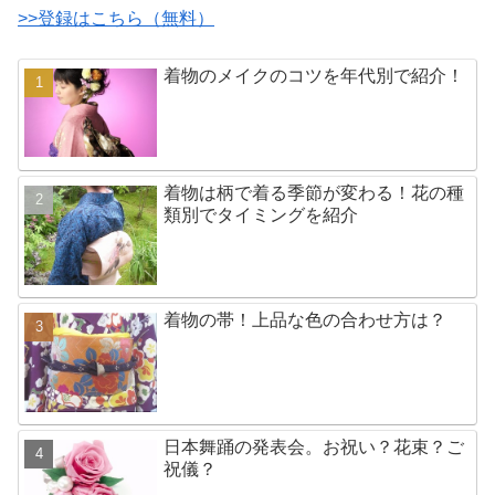
>>登録はこちら（無料）
着物のメイクのコツを年代別で紹介！
着物は柄で着る季節が変わる！花の種
類別でタイミングを紹介
着物の帯！上品な色の合わせ方は？
日本舞踊の発表会。お祝い？花束？ご
祝儀？