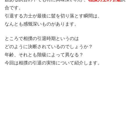
合です。
引退する力士が最後に髷を切り落とす瞬間は、
なんとも感慨深いものがあります。
ところで相撲の引退時期というのは
どのように決断されているのでしょうか？
年齢、それとも階級によって異なる？
今回は相撲の引退の実情について紹介します。