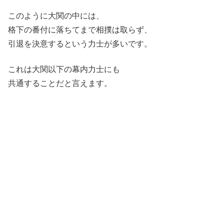
このように大関の中には、
格下の番付に落ちてまで相撲は取らず、
引退を決意するという力士が多いです。
これは大関以下の幕内力士にも
共通することだと言えます。