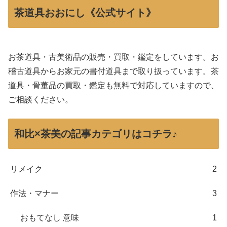
茶道具おおにし《公式サイト》
お茶道具・古美術品の販売・買取・鑑定をしています。お
稽古道具からお家元の書付道具まで取り扱っています。茶
道具・骨董品の買取・鑑定も無料で対応していますので、
ご相談ください。
和比×茶美の記事カテゴリはコチラ♪
リメイク
2
作法・マナー
3
おもてなし 意味
1