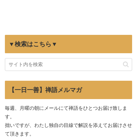
▼検索はこちら▼
【一日一善】禅語メルマガ
毎週、月曜の朝にメールにて禅語をひとつお届け致しま
す。
拙いですが、わたし独自の目線で解説を添えてお届けさせ
て頂きます。