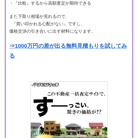
・『比較』するから高額査定が期待できる
また下取り相場が見れるので、
『買い叩かれる心配がない』ですし、
価格交渉の引き合いに出す材料になります。
⇒1000万円の差が出る無料見積もりを試してみ
る