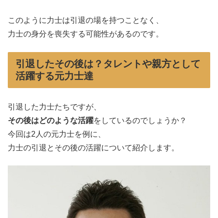
このように力士は引退の場を持つことなく、
力士の身分を喪失する可能性があるのです。
引退したその後は？タレントや親方として
活躍する元力士達
引退した力士たちですが、
その後はどのような活躍
をしているのでしょうか？
今回は2人の元力士を例に、
力士の引退とその後の活躍について紹介します。