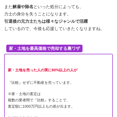
また
解雇や除名
といった処分によっても、
力士の身分を失うことになります。
引退後の元力士たちは様々なジャンルで活躍
しているので、今後も応援していきたくなりますね。
家・土地を最高価格で売却する裏ワザ
家・土地を売った人の実に80%以上の人が
『比較』せずに不動産を売っています。
※家・土地の査定は
複数の業者間で『比較』することで、
査定額に1000万円以上もの差が出ます。