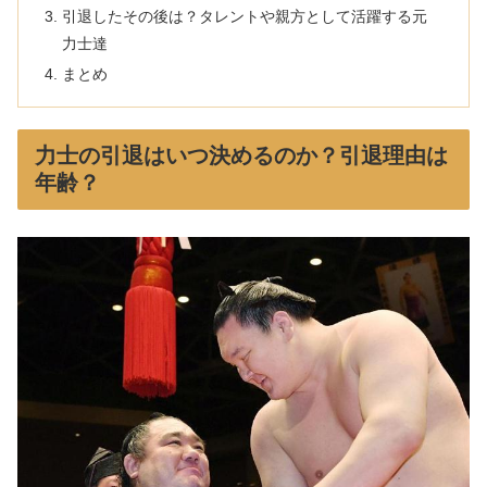
引退したその後は？タレントや親方として活躍する元
力士達
まとめ
力士の引退はいつ決めるのか？引退理由は
年齢？