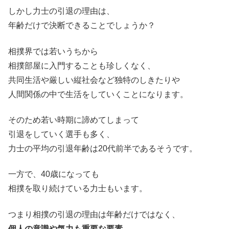
しかし力士の引退の理由は、
年齢だけで決断できることでしょうか？
相撲界では若いうちから
相撲部屋に入門することも珍しくなく、
共同生活や厳しい縦社会など独特のしきたりや
人間関係の中で生活をしていくことになります。
そのため若い時期に諦めてしまって
引退をしていく選手も多く、
力士の平均の引退年齢は20代前半であるそうです。
一方で、40歳になっても
相撲を取り続けている力士もいます。
つまり相撲の引退の理由は年齢だけではなく、
個人の意識や気力も重要な要素