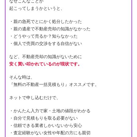
なぜこんなことが
起こってしまうかというと、
・親の急死でとにかく処分したかった
・親の遺産で不動産売却の知識がなかった
・どうやって売るか？知らなかった
・個人で売買の交渉をする自信がない
など、不動産売却の知識がないために
安く買い叩かれているのが現状です。
そんな時は、
『無料の不動産一括見積もり』オススメです。
ネットで申し込むだけで、
・かんたん入力で家・土地の値段がわかる
・自分で見積もりを取る必要がない
・信頼できる業者しかいないから安心
・査定経験がない女性や年配の方にも親切