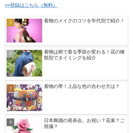
>>登録はこちら（無料）
着物のメイクのコツを年代別で紹介！
着物は柄で着る季節が変わる！花の種
類別でタイミングを紹介
着物の帯！上品な色の合わせ方は？
日本舞踊の発表会。お祝い？花束？ご
祝儀？