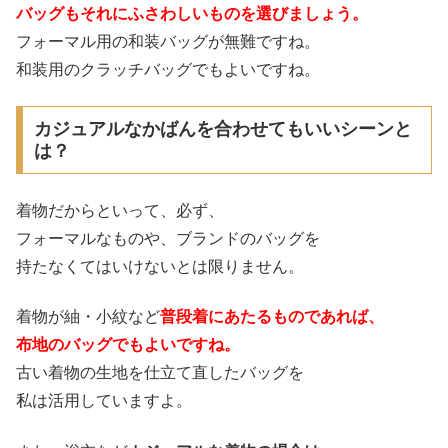
バッグもそれにふさわしいものを選びましょう。
フォーマル用の和装バッグが無難ですね。
和装用のクラッチバッグでもよいですね。
カジュアルなかばんを合わせてもいいシーンと
は？
着物だからといって、必ず、
フォーマルなものや、ブランドのバッグを
持たなくてはいけないとは限りません。
着物が紬・小紋など
普段着にあたるものであれば、
布地のバッグでもよいですね。
古い着物の生地を仕立て直したバッグを
私は活用していますよ。