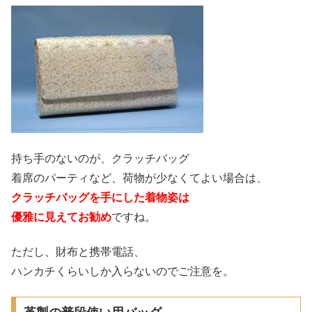
持ち手のないのが、クラッチバッグ
着席のパーティなど、荷物が少なくてよい場合は、
クラッチバッグを手にした着物姿は
優雅に見えてお勧め
ですね。
ただし、財布と携帯電話、
ハンカチくらいしか入らないのでご注意を。