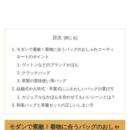
目次
モダンで素敵！着物に合うバッグのおしゃれコーディ
ネートのポイント
ヴィトンなどのブランドかばん
クラッチバッグ
革製の普段使い用バッグ
結婚式や入学式・卒業式にふさわしいバッグの選び方
カジュアルなかばんを合わせてもいいシーンとは？
和装バッグと草履セットの正しいしまい方
モダンで素敵！着物に合うバッグのおしゃ