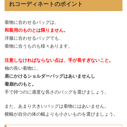
れコーディネートのポイント
着物に合わせるバッグは、
和装用のものとは限りません。
洋服に合わせるバッグでも、
着物に合うものも様々あります。
注意しなければならない点は、手が長すぎないこと。
袖の長い着物に、
肩にかけるショルダーバッグはあいませんし
着崩れのもと。
手で持つのに適度な長さのバッグを選びましょう。
また、あまり大きいバッグは着物にはあいません。
横幅が自分の体の幅よりも小さいものを選びましょう。