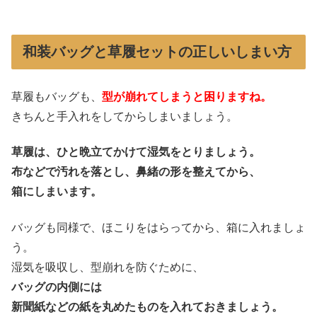
和装バッグと草履セットの正しいしまい方
草履もバッグも、
型が崩れてしまうと困りますね。
きちんと手入れをしてからしまいましょう。
草履は、ひと晩立てかけて湿気をとりましょう。
布などで汚れを落とし、
鼻緒の形を整えてから、
箱にしまいます。
バッグも同様で、ほこりをはらってから、箱に入れましょ
う。
湿気を吸収し、型崩れを防ぐために、
バッグの内側には
新聞紙などの紙を丸めたものを入れておきましょう。