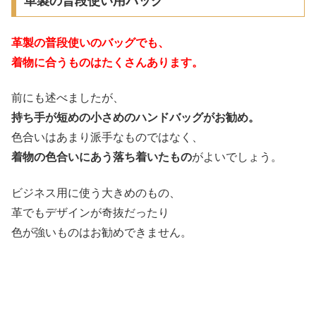
革製の普段使い用バッグ
革製の普段使いのバッグでも、
着物に合うものはたくさんあります。
前にも述べましたが、
持ち手が短めの小さめのハンドバッグがお勧め。
色合いはあまり派手なものではなく、
着物の色合いにあう落ち着いたもの
がよいでしょう。
ビジネス用に使う大きめのもの、
革でもデザインが奇抜だったり
色が強いものはお勧めできません。