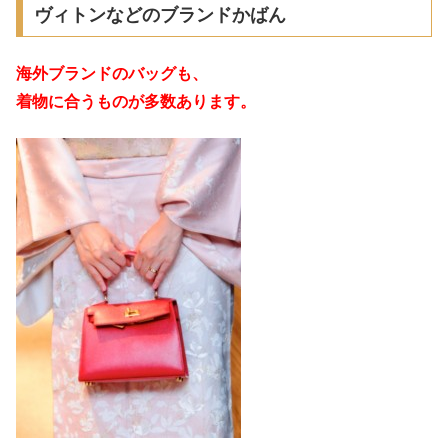
ヴィトンなどのブランドかばん
海外ブランドのバッグも、
着物に合うものが多数あります。