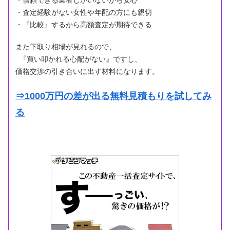
・信頼できる業者しかいないから安心
・査定経験がない女性や年配の方にも親切
・『比較』するから高額査定が期待できる
また下取り相場が見れるので、
『買い叩かれる心配がない』ですし、
価格交渉の引き合いに出す材料になります。
⇒1000万円の差が出る無料見積もりを試してみ
る