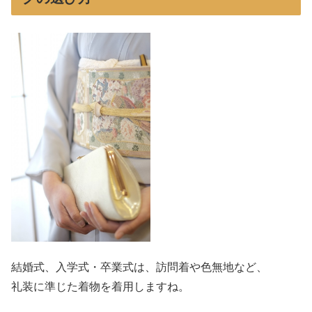
結婚式、入学式・卒業式は、訪問着や色無地など、
礼装に準じた着物を着用しますね。