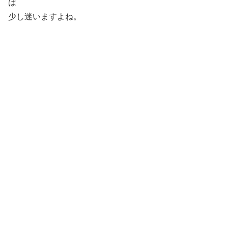
は
少し迷いますよね。