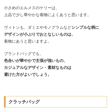
小さめのエルメスのケリーは、
上品で少し華やかな着物によくあうと思います。
ヴィトンも、ダミエやモノグラムなど
シンプルな柄に
デザインが小ぶりでおとなしいものは、
着物にあうと思いますよ。
ブランドバッグでも、
色合いが華やかで主張が強いもの、
カジュアルなデザイン・素材なものは
避けた方がよいでしょう。
クラッチバッグ