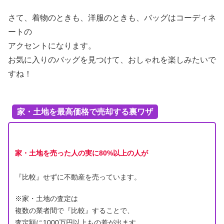
さて、着物のときも、洋服のときも、バッグはコーディネ
ートの
アクセントになります。
お気に入りのバッグを見つけて、おしゃれを楽しみたいで
すね！
家・土地を最高価格で売却する裏ワザ
家・土地を売った人の実に80%以上の人が
『比較』せずに不動産を売っています。
※家・土地の査定は
複数の業者間で『比較』することで、
査定額に1000万円以上もの差が出ます。