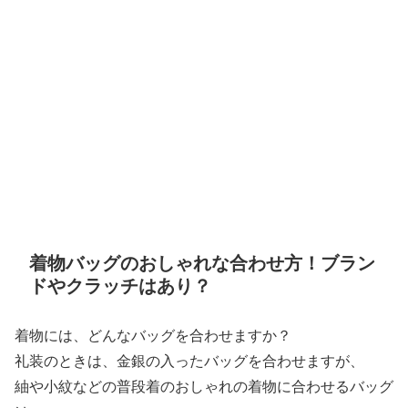
着物バッグのおしゃれな合わせ方！ブラン
ドやクラッチはあり？
着物には、どんなバッグを合わせますか？
礼装のときは、金銀の入ったバッグを合わせますが、
紬や小紋などの普段着のおしゃれの着物に合わせるバッグ