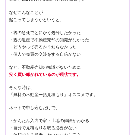
なぜこんなことが
起こってしまうかというと、
・親の急死でとにかく処分したかった
・親の遺産で不動産売却の知識がなかった
・どうやって売るか？知らなかった
・個人で売買の交渉をする自信がない
など、不動産売却の知識がないために
安く買い叩かれているのが現状です。
そんな時は、
『無料の不動産一括見積もり』オススメです。
ネットで申し込むだけで、
・かんたん入力で家・土地の値段がわかる
・自分で見積もりを取る必要がない