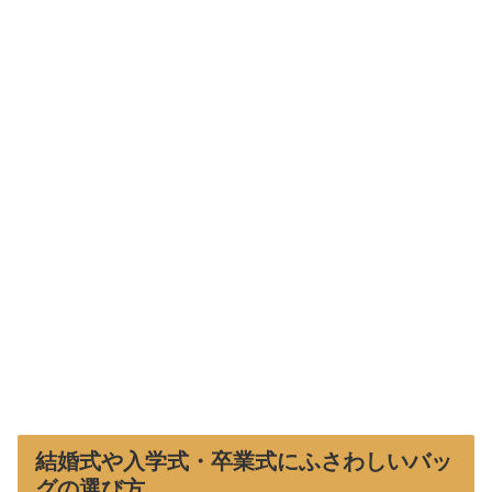
結婚式や入学式・卒業式にふさわしいバッ
グの選び方