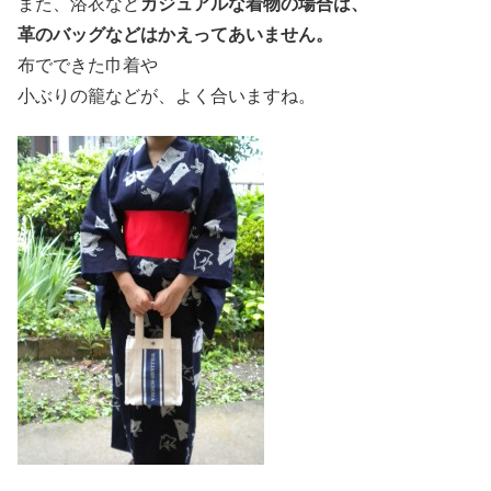
また、浴衣など
カジュアルな着物の場合は、
革のバッグなどはかえってあいません。
布でできた巾着や
小ぶりの籠などが、よく合いますね。