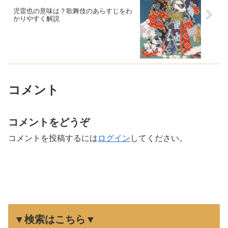
児雷也の意味は？歌舞伎のあらすじをわ
かりやすく解説
コメント
コメントをどうぞ
コメントを投稿するには
ログイン
してください。
▼検索はこちら▼