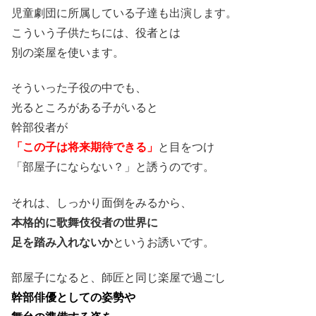
児童劇団に所属している子達も出演します。
こういう子供たちには、役者とは
別の楽屋を使います。
そういった子役の中でも、
光るところがある子がいると
幹部役者が
「この子は将来期待できる」
と目をつけ
「部屋子にならない？」と誘うのです。
それは、しっかり面倒をみるから、
本格的に歌舞伎役者の世界に
足を踏み入れないか
というお誘いです。
部屋子になると、師匠と同じ楽屋で過ごし
幹部俳優としての姿勢や