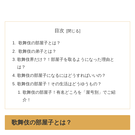
目次
歌舞伎の部屋子とは？
歌舞伎の弟子とは？
歌舞伎界だけ？！部屋子を取るようになった理由と
は？
歌舞伎の部屋子になるにはどうすればいいの？
歌舞伎の部屋子！その生活はどうゆうもの？
歌舞伎の部屋子！有名どころを「屋号別」でご紹
介！
歌舞伎の部屋子とは？