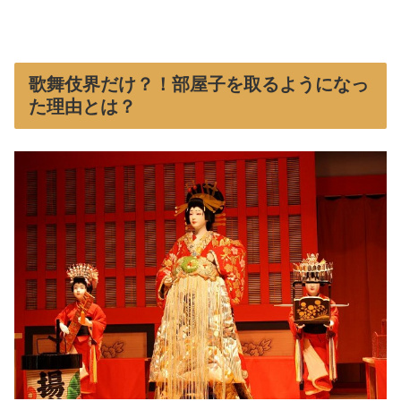
歌舞伎界だけ？！部屋子を取るようになっ
た理由とは？