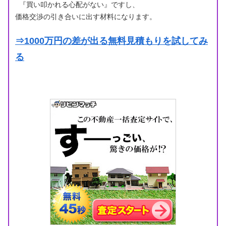
『買い叩かれる心配がない』ですし、
価格交渉の引き合いに出す材料になります。
⇒1000万円の差が出る無料見積もりを試してみ
る