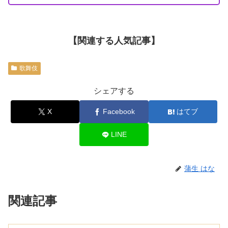
【関連する人気記事】
歌舞伎
シェアする
X
Facebook
はてブ
LINE
蒲生 はな
関連記事