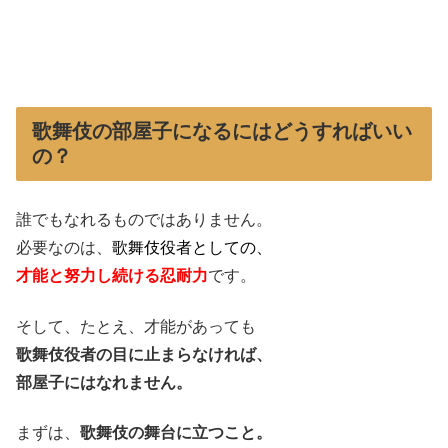
歌舞伎の部屋子になるにはどうすればいい
の？
誰でもなれるものではありません。
必要なのは、
歌舞伎役者としての、
才能と努力
し続ける忍耐力
です。
そして、たとえ、才能があっても
歌舞伎役者の目に止まらなければ、
部屋子にはなれません。
まずは、
歌舞伎の舞台に立つこと。