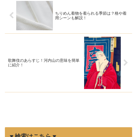
ちりめん着物を着られる季節は？格や着
用シーンも解説！
歌舞伎のあらすじ！河内山の意味を簡単
に紹介！
▼検索はこちら▼