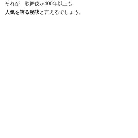
それが、歌舞伎が400年以上も
人気を誇る秘訣
と言えるでしょう。