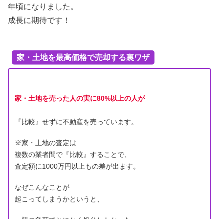
年頃になりました。
成長に期待です！
家・土地を最高価格で売却する裏ワザ
家・土地を売った人の実に80%以上の人が
『比較』せずに不動産を売っています。
※家・土地の査定は
複数の業者間で『比較』することで、
査定額に1000万円以上もの差が出ます。
なぜこんなことが
起こってしまうかというと、