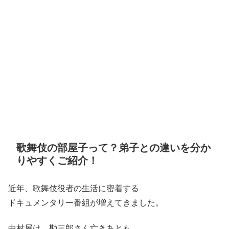
歌舞伎の部屋子って？弟子との違いを分か
りやすくご紹介！
近年、歌舞伎役者の生活に密着する
ドキュメンタリー番組が増えてきました。
中村屋は、勘三郎さん亡きあとも、