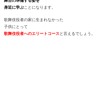
舞台の準備する姿を
身近に学ぶ
ことになります。
歌舞伎役者の家に生まれなかった
子供にとって
歌舞伎役者へのエリートコース
と言えるでしょう。