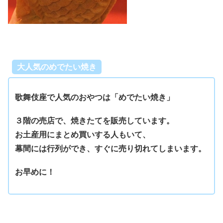
大人気のめでたい焼き
歌舞伎座で人気のおやつは「めでたい焼き」
３階の売店で、焼きたてを販売しています。
お土産用にまとめ買いする人もいて、
幕間には行列ができ、すぐに売り切れてしまいます。
お早めに！