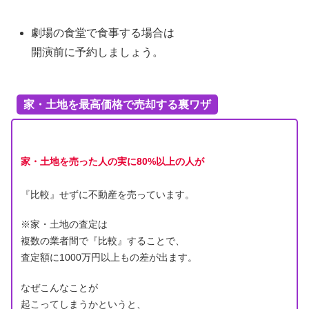
劇場の食堂で食事する場合は
開演前に予約しましょう。
家・土地を最高価格で売却する裏ワザ
家・土地を売った人の実に80%以上の人が
『比較』せずに不動産を売っています。
※家・土地の査定は
複数の業者間で『比較』することで、
査定額に1000万円以上もの差が出ます。
なぜこんなことが
起こってしまうかというと、