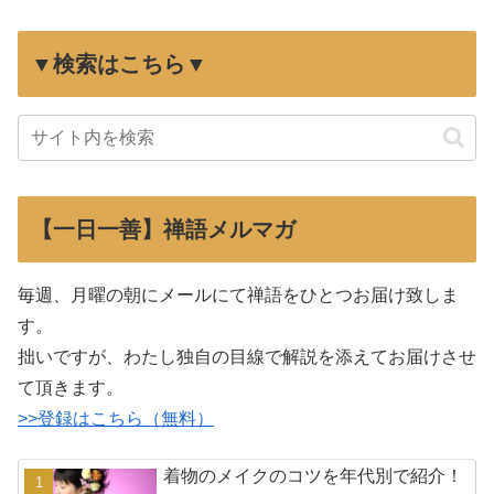
▼検索はこちら▼
【一日一善】禅語メルマガ
毎週、月曜の朝にメールにて禅語をひとつお届け致しま
す。
拙いですが、わたし独自の目線で解説を添えてお届けさせ
て頂きます。
>>登録はこちら（無料）
着物のメイクのコツを年代別で紹介！