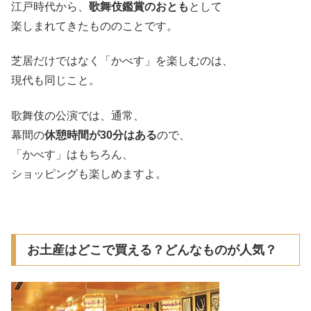
江戸時代から、
歌舞伎鑑賞のおとも
として
楽しまれてきたもののことです。
芝居だけではなく「かべす」を楽しむのは、
現代も同じこと。
歌舞伎の公演では、通常、
幕間の
休憩時間が30分はある
ので、
「かべす」はもちろん、
ショッピングも楽しめますよ。
お土産はどこで買える？どんなものが人気？