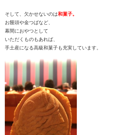
そして、欠かせないのは
和菓子。
お饅頭や金つばなど、
幕間におやつとして
いただくものもあれば、
手土産になる高級和菓子も充実しています。