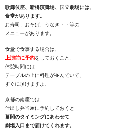
歌舞伎座、新橋演舞場、国立劇場には、
食堂があります。
お寿司、おそば、うなぎ・・等の
メニューがあります。
食堂で食事する場合は、
上演前に予約
をしておくこと。
休憩時間には
テーブルの上に料理が並んでいて、
すぐに頂けますよ。
京都の南座では、
仕出し弁当屋に予約しておくと
幕間のタイミングにあわせて
劇場入口まで届けてくれます。