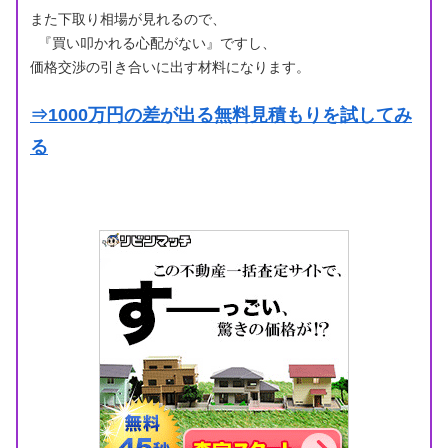
また下取り相場が見れるので、
『買い叩かれる心配がない』ですし、
価格交渉の引き合いに出す材料になります。
⇒1000万円の差が出る無料見積もりを試してみ
る