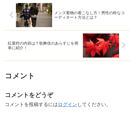
メンズ着物の着こなし方！男性の粋なコ
ーディネート方法とは？
紅葉狩の内容は？歌舞伎のあらすじを簡
単に紹介！
コメント
コメントをどうぞ
コメントを投稿するには
ログイン
してください。