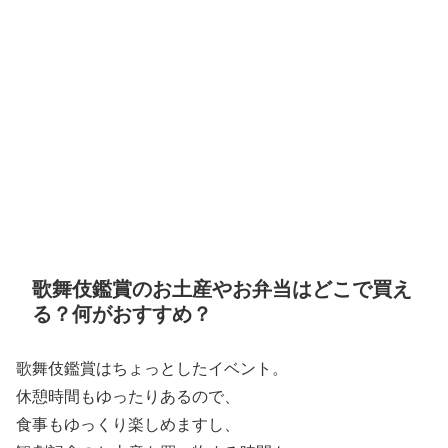
歌舞伎鑑賞のお土産やお弁当はどこで買え
る？何がおすすめ？
歌舞伎鑑賞はちょっとしたイベント。
休憩時間もゆったりあるので、
食事もゆっくり楽しめますし、