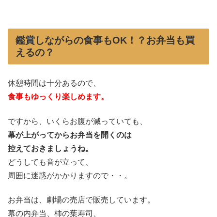
鑑賞しながらの食事もOK！？お弁当も買
えるの？
休憩時間は十分あるので、
食事もゆっくり楽しめます。
ですから、いくらお腹が減っていても、
幕が上がってからお弁当を開くのは
控えておきましょうね。
どうしても音が立って、
周囲に迷惑がかかりますので・・。
お弁当は、劇場の売店で
販売しています。
幕の内弁当、柿の葉寿司、