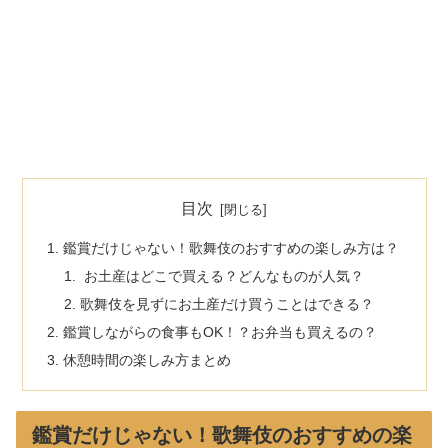
目次
鑑賞だけじゃない！歌舞伎のおすすめの楽しみ方は？
お土産はどこで買える？どんなものが人気？
歌舞伎を見ずにお土産だけ買うことはできる？
鑑賞しながらの食事もOK！？お弁当も買えるの？
休憩時間の楽しみ方まとめ
鑑賞だけじゃない！歌舞伎のおすすめの楽