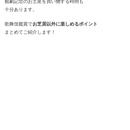
観劇記念のお土産を買い物する時間も
十分あります。
歌舞伎鑑賞で
お芝居以外に楽しめるポイント
まとめてご紹介します！