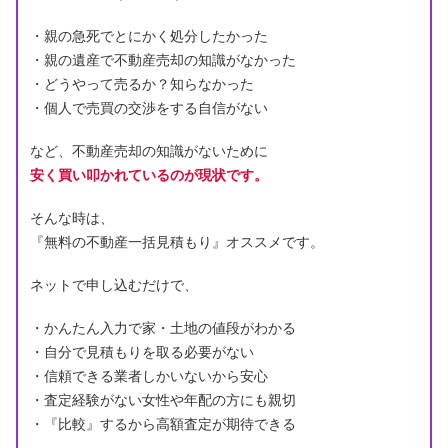
・親の急死でとにかく処分したかった
・親の遺産で不動産売却の知識がなかった
・どうやって売るか？知らなかった
・個人で売買の交渉をする自信がない
など、不動産売却の知識がないために
安く買い叩かれているのが現状です。
そんな時は、
『無料の不動産一括見積もり』オススメです。
ネットで申し込むだけで、
・かんたん入力で家・土地の値段がわかる
・自分で見積もりを取る必要がない
・信頼できる業者しかいないから安心
・査定経験がない女性や年配の方にも親切
・『比較』するから高額査定が期待できる