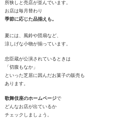
所狭しと売店が並んでいます。
お店は毎月替わり
季節に応じた品揃えも。
夏には、風鈴や団扇など、
涼しげな小物が揃っています。
忠臣蔵が公演されているときは
「切腹もなか」
といった芝居に因んだお菓子の販売も
あります。
歌舞伎座のホームページ
で
どんなお店が出ているか
チェックしましょう。