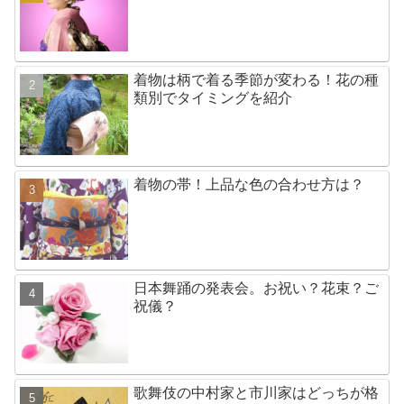
着物は柄で着る季節が変わる！花の種
類別でタイミングを紹介
着物の帯！上品な色の合わせ方は？
日本舞踊の発表会。お祝い？花束？ご
祝儀？
歌舞伎の中村家と市川家はどっちが格