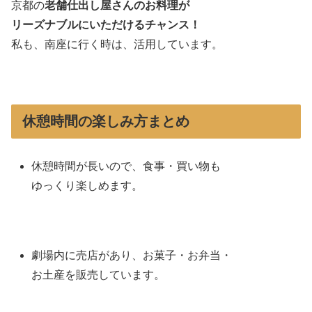
京都の
老舗仕出し屋さんのお料理が
リーズナブルにいただけるチャンス！
私も、南座に行く時は、活用しています。
休憩時間の楽しみ方まとめ
休憩時間が長いので、食事・買い物も
ゆっくり楽しめます。
劇場内に売店があり、お菓子・お弁当・
お土産を販売しています。