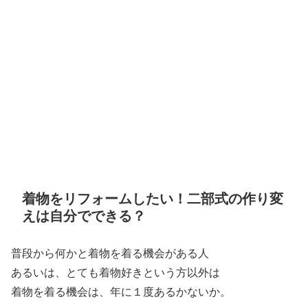
着物をリフォームしたい！二部式の作り変
えは自分でできる？
普段から何かと着物を着る機会がある人
あるいは、とても着物好きという方以外は
着物を着る機会は、年に１度あるかないか。