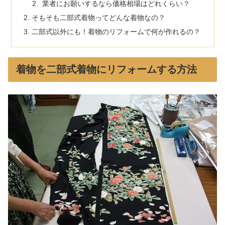
業者にお願いするなら価格相場はどれくらい？
そもそも二部式着物ってどんな着物なの？
二部式以外にも！着物のリフォームで何が作れるの？
着物を二部式着物にリフォームする方法