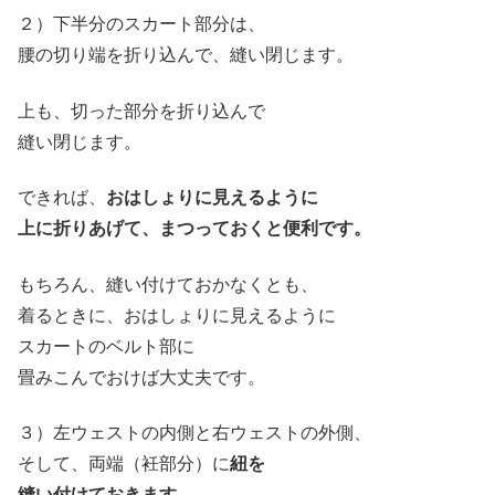
２）下半分のスカート部分は、
腰の切り端を折り込んで、縫い閉じます。
上も、切った部分を折り込んで
縫い閉じます。
できれば、
おはしょりに見えるように
上に折りあげて、まつっておくと便利です。
もちろん、縫い付けておかなくとも、
着るときに、おはしょりに見えるように
スカートのベルト部に
畳みこんでおけば大丈夫です。
３）左ウェストの内側と右ウェストの外側、
そして、両端（衽部分）に
紐を
縫い付けておきます。