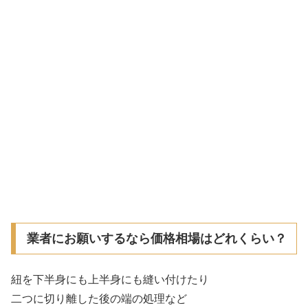
業者にお願いするなら価格相場はどれくらい？
紐を下半身にも上半身にも縫い付けたり
二つに切り離した後の端の処理など