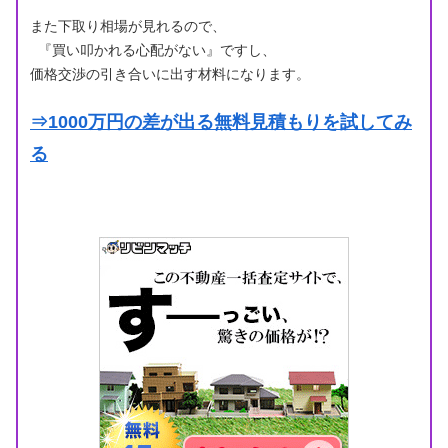
また下取り相場が見れるので、
『買い叩かれる心配がない』ですし、
価格交渉の引き合いに出す材料になります。
⇒1000万円の差が出る無料見積もりを試してみ
る