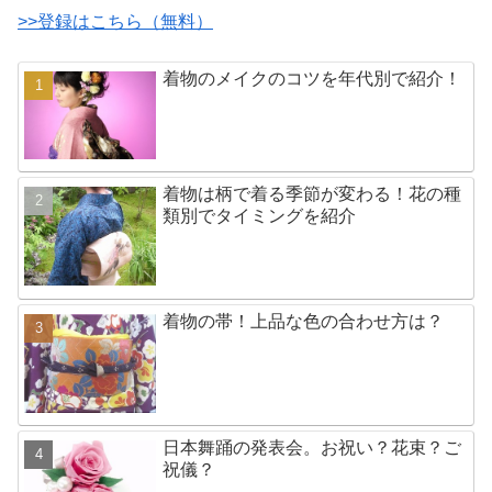
>>登録はこちら（無料）
着物のメイクのコツを年代別で紹介！
着物は柄で着る季節が変わる！花の種
類別でタイミングを紹介
着物の帯！上品な色の合わせ方は？
日本舞踊の発表会。お祝い？花束？ご
祝儀？