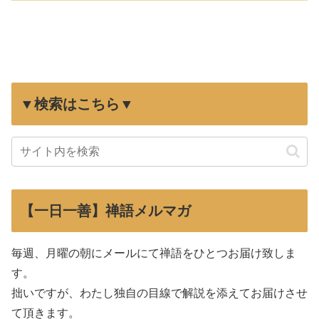
▼検索はこちら▼
【一日一善】禅語メルマガ
毎週、月曜の朝にメールにて禅語をひとつお届け致しま
す。
拙いですが、わたし独自の目線で解説を添えてお届けさせ
て頂きます。