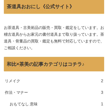
茶道具おおにし《公式サイト》
お茶道具・古美術品の販売・買取・鑑定をしています。お
稽古道具からお家元の書付道具まで取り扱っています。茶
道具・骨董品の買取・鑑定も無料で対応していますので、
ご相談ください。
和比×茶美の記事カテゴリはコチラ♪
リメイク
2
作法・マナー
3
おもてなし 意味
1