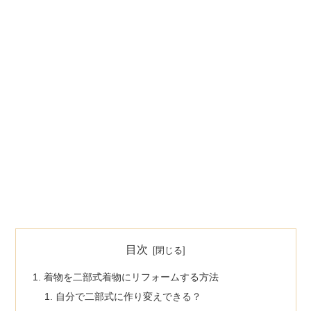
目次
着物を二部式着物にリフォームする方法
自分で二部式に作り変えできる？