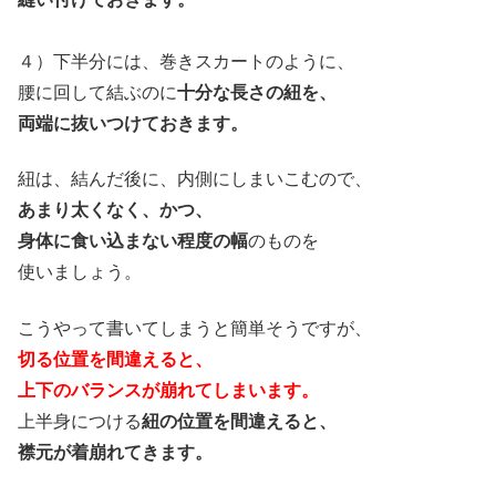
４）下半分には、巻きスカートのように、
腰に回して結ぶのに
十分な長さの紐を、
両端に抜いつけておきます。
紐は、結んだ後に、内側にしまいこむので、
あまり太くなく、かつ、
身体に食い込まない程度の幅
のものを
使いましょう。
こうやって書いてしまうと簡単そうですが、
切る位置を間違えると、
上下のバランスが崩れてしまいます。
上半身につける
紐の位置を間違えると、
襟元が着崩れてきます。