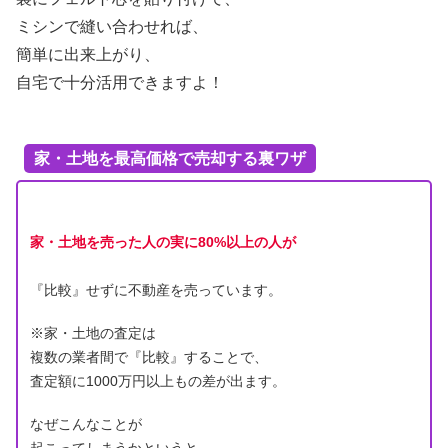
ミシンで縫い合わせれば、
簡単に出来上がり、
自宅で十分活用できますよ！
家・土地を最高価格で売却する裏ワザ
家・土地を売った人の実に80%以上の人が
『比較』せずに不動産を売っています。
※家・土地の査定は
複数の業者間で『比較』することで、
査定額に1000万円以上もの差が出ます。
なぜこんなことが