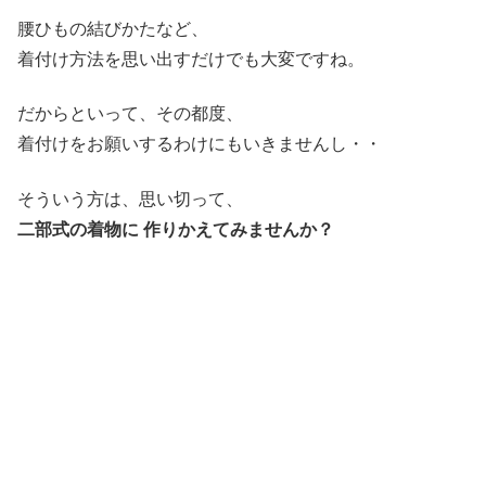
腰ひもの結びかたなど、
着付け方法を思い出すだけでも大変ですね。
だからといって、その都度、
着付けをお願いするわけにもいきませんし・・
そういう方は、思い切って、
二部式の着物に 作りかえてみませんか？