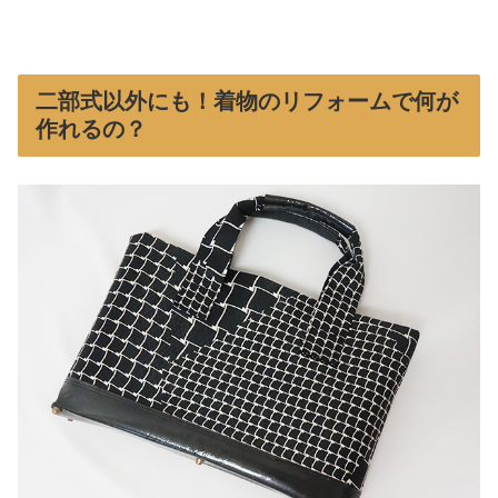
二部式以外にも！着物のリフォームで何が
作れるの？