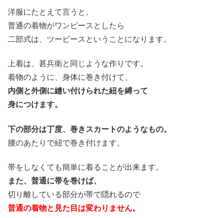
洋服にたとえて言うと、
普通の着物がワンピースとしたら
二部式は、ツーピースということになります。
上着は、甚兵衛と同じような作りです。
着物のように、身体に巻き付けて、
内側と外側に縫い付けられた紐を縛って
身につけます。
下の部分は丁度、巻きスカートのようなもの。
腰のあたりで紐で巻き付けます。
帯をしなくても簡単に着ることが出来ます。
また、普通に帯を巻けば、
切り離している部分が帯で隠れるので
普通の着物と見た目は変わりません。