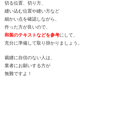
切る位置、切り方、
縫い込む位置や縫い方など
細かい点を確認しながら、
作った方が良いので、
和装のテキストなどを参考
にして、
充分に準備して取り掛かりましょう。
裁縫に自信のない人は、
業者にお願いする方が
無難ですよ！