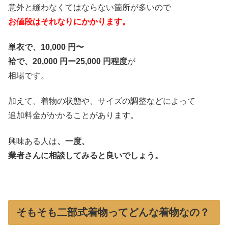
意外と縫わなくてはならない箇所が多いので
お値段はそれなりにかかります。
単衣で、10,000 円〜
袷で、20,000 円ー25,000 円程度
が
相場です。
加えて、着物の状態や、サイズの調整などによって
追加料金がかかることがあります。
興味ある人は
、一度、
業者さんに相談してみると良いでしょう。
そもそも二部式着物ってどんな着物なの？