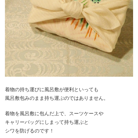
着物の持ち運びに風呂敷が便利といっても
風呂敷包みのまま持ち運ぶのではありません。
着物を風呂敷に包んだ上で、スーツケースや
キャリーバッグにしまって持ち運ぶと
シワを防げるのです！