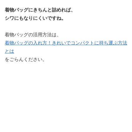
着物バッグにきちんと詰めれば、
シワにもなりにくいですね。
着物バッグの活用方法は、
着物バッグの入れ方！きれいでコンパクトに持ち運ぶ方法
とは
をごらんください。