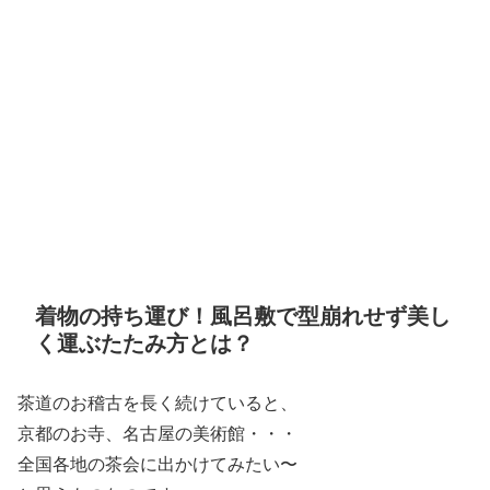
着物の持ち運び！風呂敷で型崩れせず美し
く運ぶたたみ方とは？
茶道のお稽古を長く続けていると、
京都のお寺、名古屋の美術館・・・
全国各地の茶会に出かけてみたい〜