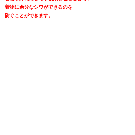
着物に余分なシワができるのを
防ぐことができます。