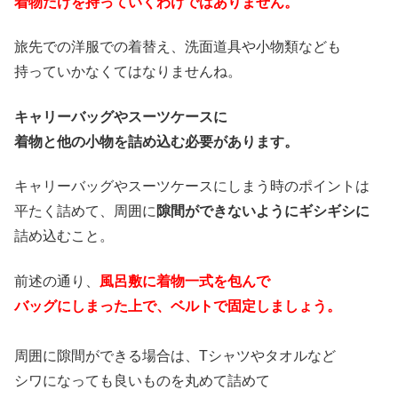
着物だけを持っていくわけではありません。
旅先での洋服での着替え、洗面道具や小物類なども
持っていかなくてはなりませんね。
キャリーバッグやスーツケースに
着物と他の小物を詰め込む必要があります。
キャリーバッグやスーツケースにしまう時のポイントは
平たく詰めて、周囲に
隙間ができないようにギシギシに
詰め込むこと。
前述の通り、
風呂敷に着物一式を包んで
バッグにしまった上で、ベルトで固定しましょう。
周囲に隙間ができる場合は、Tシャツやタオルなど
シワになっても良いものを丸めて詰めて