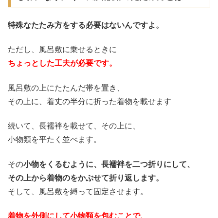
特殊なたたみ方をする必要はないんですよ。
ただし、風呂敷に乗せるときに
ちょっとした工夫が必要です。
風呂敷の上にたたんだ帯を置き、
その上に、着丈の半分に折った着物を載せます
続いて、長襦袢を載せて、その上に、
小物類を平たく並べます。
その
小物をくるむように、長襦袢を二つ折りにして、
その上から着物のをかぶせて折り返します。
そして、風呂敷を縛って固定させます。
着物を外側にして小物類を包むことで、