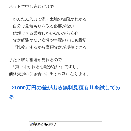
ネットで申し込むだけで、
・かんたん入力で家・土地の値段がわかる
・自分で見積もりを取る必要がない
・信頼できる業者しかいないから安心
・査定経験がない女性や年配の方にも親切
・『比較』するから高額査定が期待できる
また下取り相場が見れるので、
『買い叩かれる心配がない』ですし、
価格交渉の引き合いに出す材料になります。
⇒1000万円の差が出る無料見積もりを試してみ
る