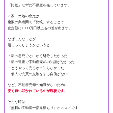
『比較』せずに不動産を売っています。
※家・土地の査定は
複数の業者間で『比較』することで、
査定額に1000万円以上もの差が出ます。
なぜこんなことが
起こってしまうかというと、
・親の急死でとにかく処分したかった
・親の遺産で不動産売却の知識がなかった
・どうやって売るか？知らなかった
・個人で売買の交渉をする自信がない
など、不動産売却の知識がないために
安く買い叩かれているのが現状です。
そんな時は、
『無料の不動産一括見積もり』オススメです。