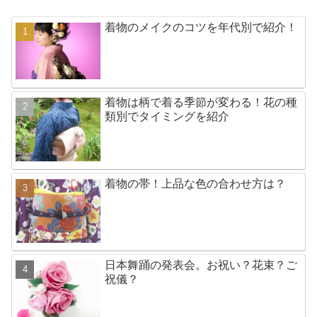
着物のメイクのコツを年代別で紹介！
着物は柄で着る季節が変わる！花の種
類別でタイミングを紹介
着物の帯！上品な色の合わせ方は？
日本舞踊の発表会。お祝い？花束？ご
祝儀？