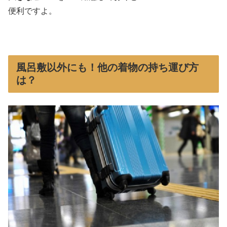
便利ですよ。
風呂敷以外にも！他の着物の持ち運び方
は？