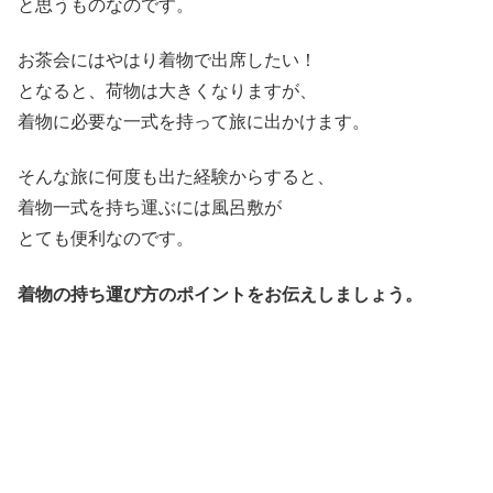
と思うものなのです。
お茶会にはやはり着物で出席したい！
となると、荷物は大きくなりますが、
着物に必要な一式を持って旅に出かけます。
そんな旅に何度も出た経験からすると、
着物一式を持ち運ぶには風呂敷が
とても便利なのです。
着物の持ち運び方のポイントをお伝えしましょう。