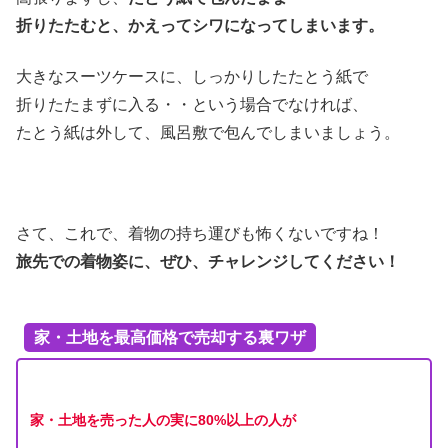
折りたたむと、かえってシワになってしまいます。
大きなスーツケースに、しっかりしたたとう紙で
折りたたまずに入る・・という場合でなければ、
たとう紙は外して、風呂敷で包んでしまいましょう。
さて、これで、着物の持ち運びも怖くないですね！
旅先での着物姿に、ぜひ、チャレンジしてください！
家・土地を最高価格で売却する裏ワザ
家・土地を売った人の実に80%以上の人が