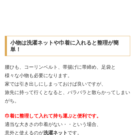
小物は洗濯ネットや巾着に入れると整理が簡
単！
腰ひも、コーリンベルト、帯揚げに帯締め、足袋と
様々な小物も必要になります。
家では引き出しにしまっておけば良いですが、
旅先に持って行くとなると、バラバラと散らかってしまい
がち。
巾着に整理して入れて持ち運ぶと便利です。
適当な大きさの巾着がない・・という場合、
意外と使えるのが
洗濯ネット
です。