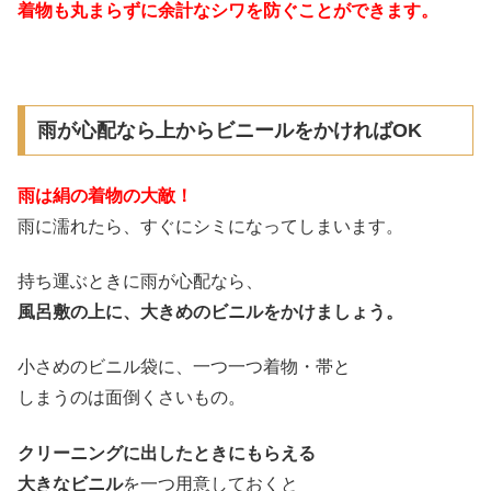
着物も丸まらずに余計なシワを防ぐことができます。
雨が心配なら上からビニールをかければOK
雨は絹の着物の大敵！
雨に濡れたら、すぐにシミになってしまいます。
持ち運ぶときに雨が心配なら、
風呂敷の上に、大きめのビニルをかけましょう。
小さめのビニル袋に、一つ一つ着物・帯と
しまうのは面倒くさいもの。
クリーニングに出したときにもらえる
大きなビニル
を一つ用意しておくと