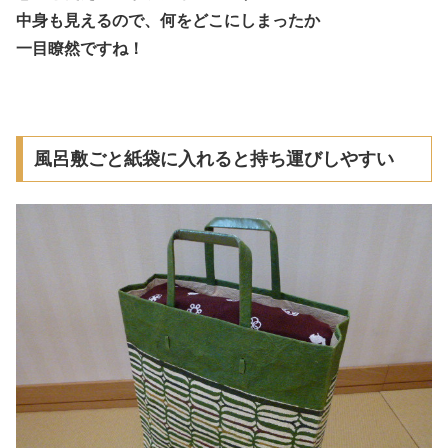
中身も見えるので、何をどこにしまったか
一目瞭然ですね！
風呂敷ごと紙袋に入れると持ち運びしやすい