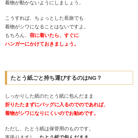
着物が動かないようにしましょう。
こうすれば、ちょっとした長旅でも
着物がシワになることはないですよ。
もちろん、
宿に着いたら、すぐに
ハンガーにかけておきましょう。
たとう紙ごと持ち運びするのはNG？
しっかりした紙のたとう紙に包んだまま
折りたたまずにバッグに入るのでのであれば、
着物がシワになりにくいのでお勧めです。
ただし、たとう紙は保管用のものです。
嵩張りますし、
たとう紙で包んだまま