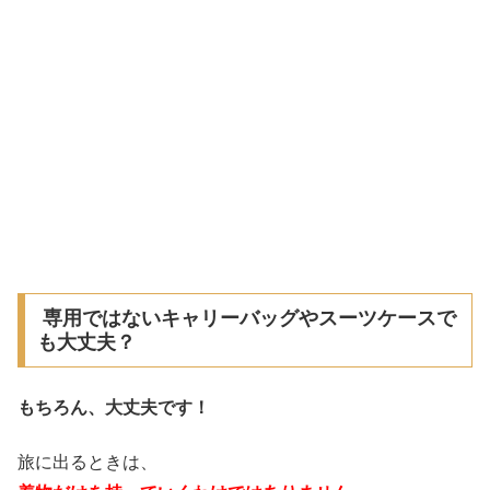
専用ではないキャリーバッグやスーツケースで
も大丈夫？
もちろん、大丈夫です！
旅に出るときは、