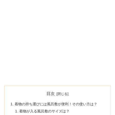
目次
着物の持ち運びには風呂敷が便利！その使い方は？
着物が入る風呂敷のサイズは？