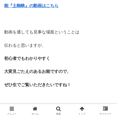
能『土蜘蛛』の動画はこちら
動画を通しても見事な場面ということは
伝わると思いますが、
初心者でもわかりやすく
大変見ごたえのあるお能ですので、
ぜひ生でご覧いただきたいですね！
メニュー
ホーム
検索
トップ
サイドバー