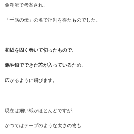
金剛流で考案され、
「千筋の伝」の名で評判を得たものでした。
和紙を固く巻いて切ったもので、
錫や鉛でできた芯が入っている
ため、
広がるように飛びます。
現在は細い紙がほとんどですが、
かつてはテープのような太さの物も