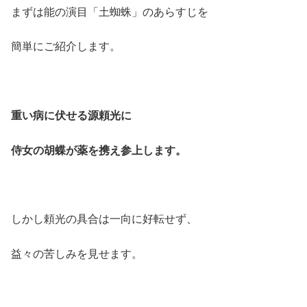
まずは能の演目「土蜘蛛」のあらすじを
簡単にご紹介します。
重い病に伏せる源頼光に
侍女の胡蝶が薬を携え参上します。
しかし頼光の具合は一向に好転せず、
益々の苦しみを見せます。