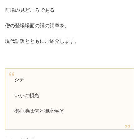
前場の見どころである
僧の登場場面の謡の詞章を、
現代語訳とともにご紹介します。
シテ
いかに頼光
御心地は何と御座候ぞ