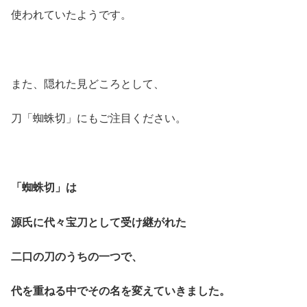
使われていたようです。
また、隠れた見どころとして、
刀「蜘蛛切」にもご注目ください。
「蜘蛛切」は
源氏に代々宝刀として受け継がれた
二口の刀のうちの一つで、
代を重ねる中でその名を変えていきました。