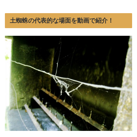
土蜘蛛の代表的な場面を動画で紹介！