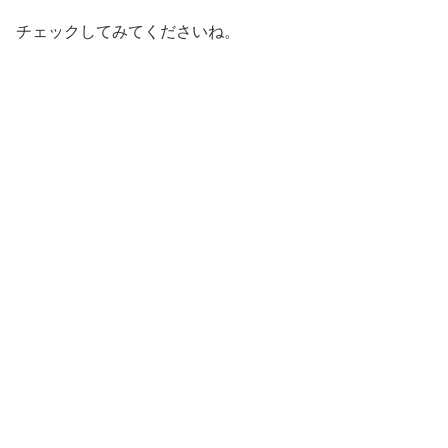
チェックしてみてくださいね。