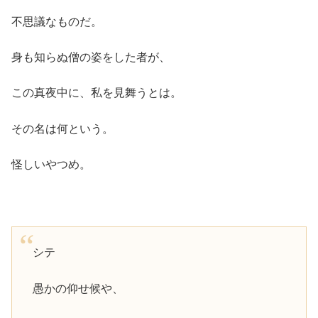
不思議なものだ。
身も知らぬ僧の姿をした者が、
この真夜中に、私を見舞うとは。
その名は何という。
怪しいやつめ。
シテ
愚かの仰せ候や、