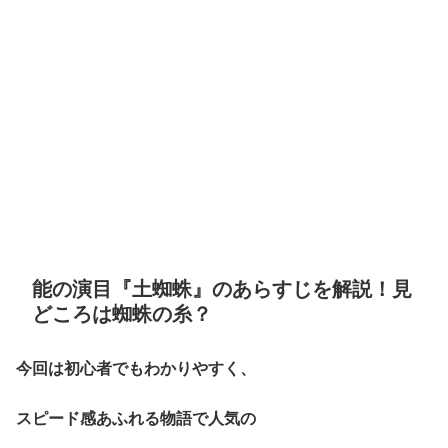
能の演目『土蜘蛛』のあらすじを解説！見
どころは蜘蛛の糸？
今回は初心者でもわかりやすく、
スピード感あふれる物語で人気の