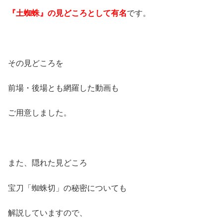
『土蜘蛛』の見どころとして有名
です。
その見どころを
前場・後場とも網羅した動画も
ご用意しました。
また、隠れた見どころ
宝刀「蜘蛛切」の秘密についても
解説していますので、