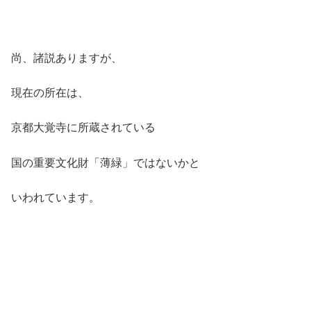
尚、諸説ありますが、
現在の所在は、
京都大覚寺に所蔵されている
国の重要文化財「薄緑」ではないかと
いわれています。