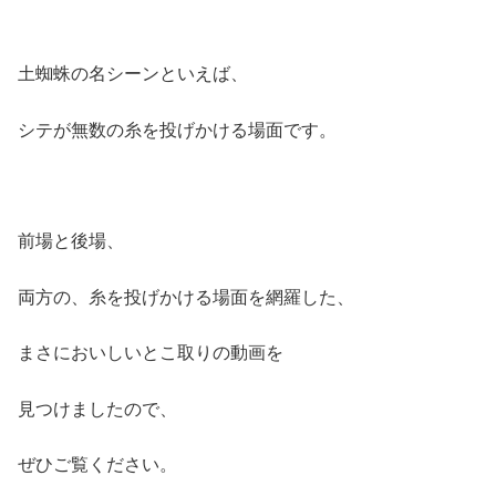
土蜘蛛の名シーンといえば、
シテが無数の糸を投げかける場面です。
前場と後場、
両方の、糸を投げかける場面を網羅した、
まさにおいしいとこ取りの動画を
見つけましたので、
ぜひご覧ください。