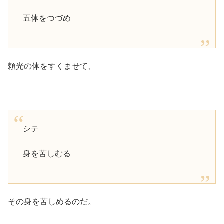
五体をつづめ
頼光の体をすくませて、
シテ
身を苦しむる
その身を苦しめるのだ。