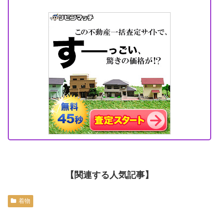
【関連する人気記事】
着物