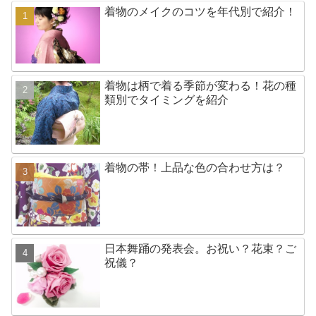
着物のメイクのコツを年代別で紹介！
着物は柄で着る季節が変わる！花の種
類別でタイミングを紹介
着物の帯！上品な色の合わせ方は？
日本舞踊の発表会。お祝い？花束？ご
祝儀？