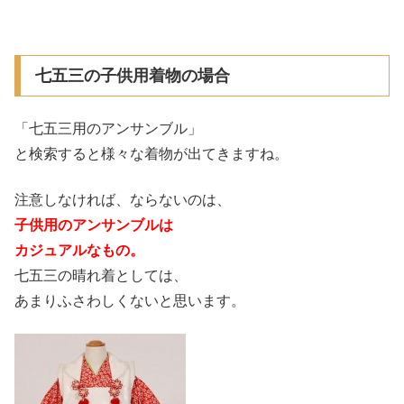
七五三の子供用着物の場合
「七五三用のアンサンブル」
と検索すると様々な着物が出てきますね。
注意しなければ、ならないのは、
子供用のアンサンブルは
カジュアルなもの。
七五三の晴れ着としては、
あまりふさわしくないと思います。