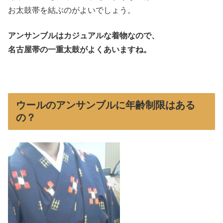
お太鼓帯を結ぶのがよいでしょう。
アンサンブルはカジュアルな着物なので、
名古屋帯の一重太鼓がよくあいますね。
ウールのアンサンブルに年齢制限はある
の？