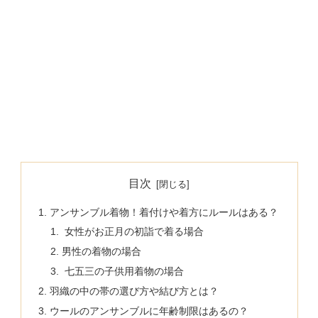
目次
アンサンブル着物！着付けや着方にルールはある？
女性がお正月の初詣で着る場合
男性の着物の場合
七五三の子供用着物の場合
羽織の中の帯の選び方や結び方とは？
ウールのアンサンブルに年齢制限はあるの？