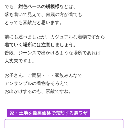
でも、
紺色ベースの絣模様
などは、
落ち着いて見えて、何歳の方が着ても
とっても素敵だと思います。
前にも述べましたが、カジュアルな着物ですから
着ていく場所には注意しましょう。
普段、ジーンズで出かけるような場所であれば
大丈夫ですよ。
お子さん、ご両親・・・家族みんなで
アンサンブルの着物をそろえて
お出かけするのも、素敵ですね。
家・土地を最高価格で売却する裏ワザ