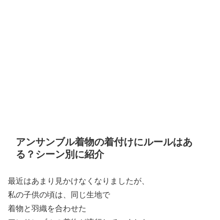
アンサンブル着物の着付けにルールはあ
る？シーン別に紹介
最近はあまり見かけなくなりましたが、
私の子供の頃は、同じ生地で
着物と羽織を合わせた