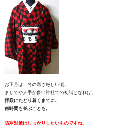
お正月は、冬の寒さ厳しい頃。
ましてや人手が多い神社での初詣となれば、
拝殿にたどり着くまでに、
何時間も並ぶことも。
防寒対策はしっかりしたいものですね。