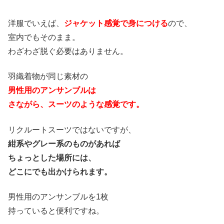
洋服でいえば、
ジャケット感覚で身につける
ので、
室内でもそのまま。
わざわざ脱ぐ必要はありません。
羽織着物が同じ素材の
男性用のアンサンブルは
さながら、スーツのような感覚です。
リクルートスーツではないですが、
紺系やグレー系のものがあれば
ちょっとした場所には、
どこにでも出かけられます。
男性用のアンサンブルを1枚
持っていると便利ですね。