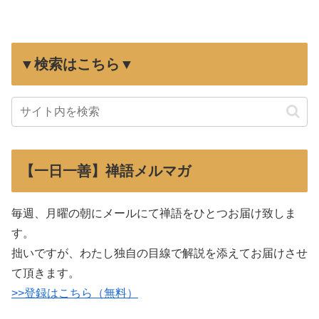
▼検索はこちら▼
【一日一善】禅語メルマガ
毎週、月曜の朝にメールにて禅語をひとつお届け致しま
す。
拙いですが、わたし独自の目線で解説を添えてお届けさせ
て頂きます。
>>登録はこちら（無料）