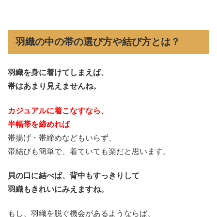
羽織の中の帯の選び方や結び方とは？
羽織を身に着けてしまえば、
帯はあまり見えませんね。
カジュアルに着こなすなら、
半幅帯を締めれば
帯揚げ・帯締めなどもいらず、
帯結びも簡単で、着ていても楽だと思います。
貝の口に結べば、背中もすっきりして
羽織もきれいにみえますね。
もし、羽織を脱ぐ機会があるようならば、