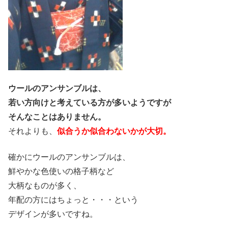
ウールのアンサンブルは、
若い方向けと考えている方が多いようですが
そんなことはありません。
それよりも、
似合うか似合わないかが大切。
確かにウールのアンサンブルは、
鮮やかな色使いの格子柄など
大柄なものが多く、
年配の方にはちょっと・・・という
デザインが
多いですね。