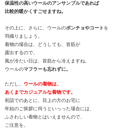
保温性の高いウールのアンサンブルであれば
比較的暖かくすごせますね。
その上に、さらに、ウールの
ポンチョやコート
を
羽織りましょう。
着物の場合は、どうしても、首筋が
露出するので、
風が冷たい日は、首筋から冷えますね。
ウールの
マフラーも忘れずに。
ただし、
ウールの着物は、
あくまでカジュアルな着物です。
初詣でのあとに、目上の方のお宅に
年始のご挨拶に伺うといっった場合には、
ふさわしい着物とはいえませんので、
ご注意を。