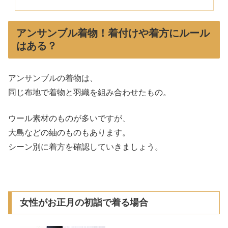
アンサンブル着物！着付けや着方にルール
はある？
アンサンブルの着物は、
同じ布地で着物と羽織を組み合わせたもの。
ウール素材のものが多いですが、
大島などの紬のものもあります。
シーン別に着方を確認していきましょう。
女性がお正月の初詣で着る場合