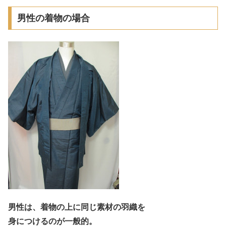
男性の着物の場合
男性は、着物の上に同じ素材の羽織を
身につけるのが一般的。