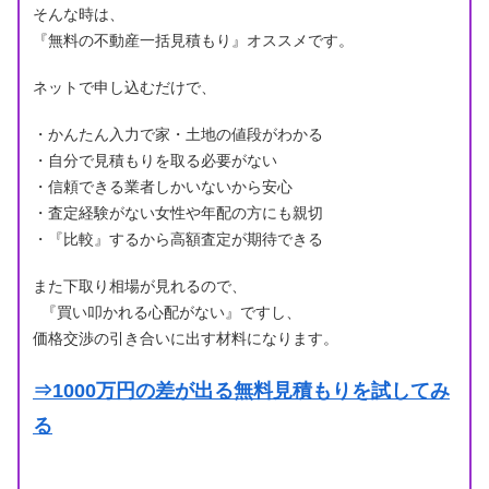
そんな時は、
『無料の不動産一括見積もり』オススメです。
ネットで申し込むだけで、
・かんたん入力で家・土地の値段がわかる
・自分で見積もりを取る必要がない
・信頼できる業者しかいないから安心
・査定経験がない女性や年配の方にも親切
・『比較』するから高額査定が期待できる
また下取り相場が見れるので、
『買い叩かれる心配がない』ですし、
価格交渉の引き合いに出す材料になります。
⇒1000万円の差が出る無料見積もりを試してみ
る