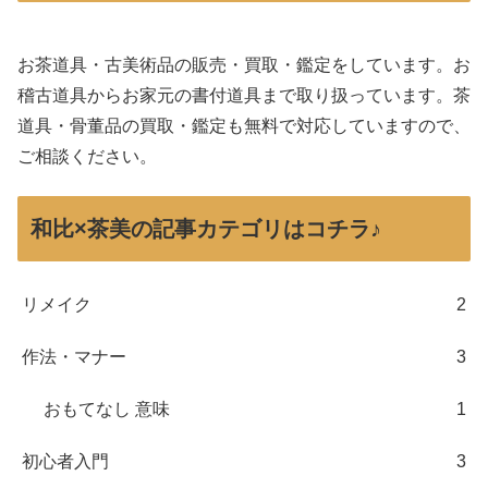
お茶道具・古美術品の販売・買取・鑑定をしています。お
稽古道具からお家元の書付道具まで取り扱っています。茶
道具・骨董品の買取・鑑定も無料で対応していますので、
ご相談ください。
和比×茶美の記事カテゴリはコチラ♪
リメイク
2
作法・マナー
3
おもてなし 意味
1
初心者入門
3