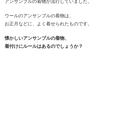
アンサンブルの着物が流行していました。
ウールのアンサンブルの着物は、
お正月などに、よく着せられたものです。
懐かしいアンサンブルの着物、
着付けにルールはあるのでしょうか？