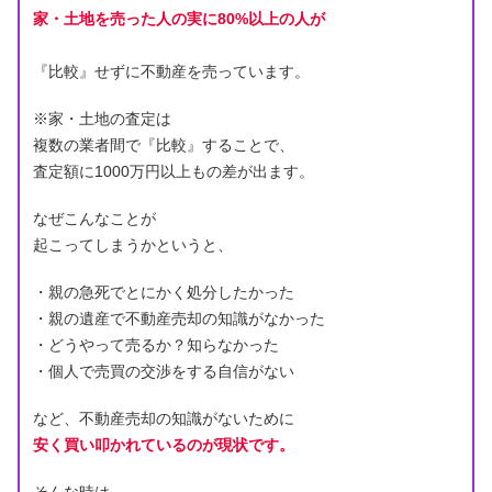
家・土地を売った人の実に80%以上の人が
『比較』せずに不動産を売っています。
※家・土地の査定は
複数の業者間で『比較』することで、
査定額に1000万円以上もの差が出ます。
なぜこんなことが
起こってしまうかというと、
・親の急死でとにかく処分したかった
・親の遺産で不動産売却の知識がなかった
・どうやって売るか？知らなかった
・個人で売買の交渉をする自信がない
など、不動産売却の知識がないために
安く買い叩かれているのが現状です。