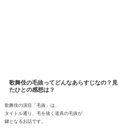
歌舞伎の毛抜ってどんなあらすじなの？見
たひとの感想は？
歌舞伎の演目「毛抜」は、
タイトル通り、毛を抜く道具の毛抜が
鍵となるお話です。