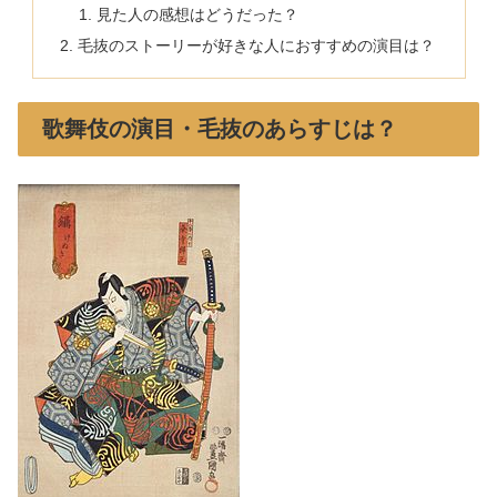
見た人の感想はどうだった？
毛抜のストーリーが好きな人におすすめの演目は？
歌舞伎の演目・毛抜のあらすじは？