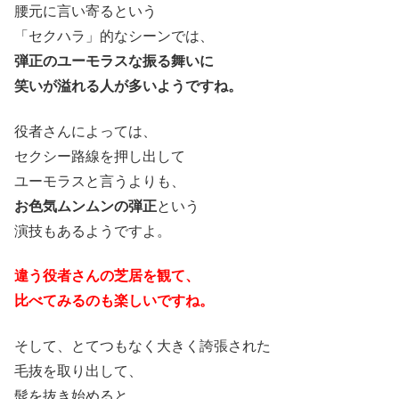
腰元に言い寄るという
「セクハラ」的なシーンでは、
弾正のユーモラスな振る舞いに
笑いが溢れる人が多いようですね。
役者さんによっては、
セクシー路線を押し出して
ユーモラスと言うよりも、
お色気ムンムンの弾正
という
演技もあるようですよ。
違う役者さんの芝居を観て、
比べてみるのも楽しいですね。
そして、とてつもなく大きく誇張された
毛抜を取り出して、
髭を抜き始めると、