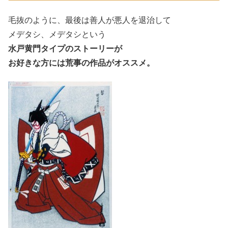
毛抜のように、最後は善人が悪人を退治して
メデタシ、メデタシという
水戸黄門タイプのストーリーが
お好きな方には荒事の作品がオススメ。