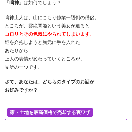
「鳴神」
は如何でしょう？
鳴神上人は、山にこもり修業一辺倒の僧侶。
ところが、雲絶間姫という美女が迫ると
コロリとその色気にやられてしまいます。
姫を介抱しようと胸元に手を入れた
あたりから
上人の表情が変わっていくところが、
見所の一つです。
さて、あなたは、どちらのタイプのお話が
お好みですか？
家・土地を最高価格で売却する裏ワザ