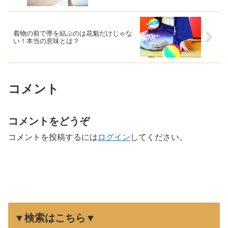
着物の前で帯を結ぶのは花魁だけじゃな
い！本当の意味とは？
コメント
コメントをどうぞ
コメントを投稿するには
ログイン
してください。
▼検索はこちら▼