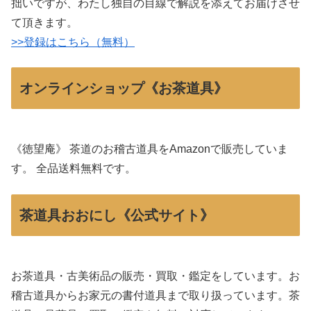
拙いですが、わたし独自の目線で解説を添えてお届けさせ
て頂きます。
>>登録はこちら（無料）
オンラインショップ《お茶道具》
《徳望庵》 茶道のお稽古道具をAmazonで販売していま
す。 全品送料無料です。
茶道具おおにし《公式サイト》
お茶道具・古美術品の販売・買取・鑑定をしています。お
稽古道具からお家元の書付道具まで取り扱っています。茶