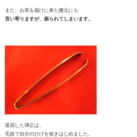
また、お茶を届けに来た腰元にも
言い寄りますが、振られてしまいます。
退屈した弾正は、
毛抜で自分のひげを抜きはじめました。