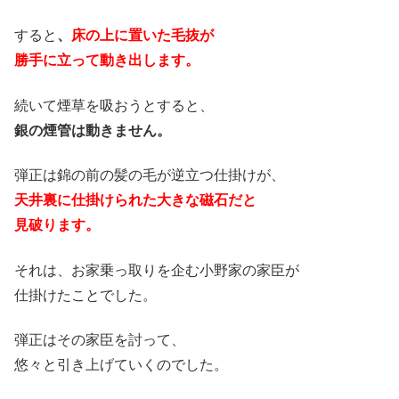
すると
、
床の上に置いた毛抜が
勝手に立って動き出します。
続いて煙草を吸おうとすると、
銀の煙管は動きません。
弾正は錦の前の髪の毛が逆立つ仕掛けが、
天井裏に仕掛けられた大きな磁石だと
見破ります。
それは、お家乗っ取りを企む小野家の家臣が
仕掛けたことでした。
弾正はその家臣を討って、
悠々と引き上げていくのでした。