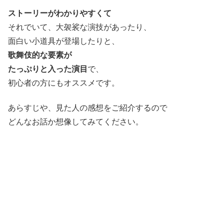
ストーリーがわかりやすくて
それでいて、大袈裟な演技があったり、
面白い小道具が登場したりと、
歌舞伎的な要素が
たっぷりと入った演目
で、
初心者の方にもオススメです。
あらすじや、見た人の感想をご紹介するので
どんなお話か想像してみてください。