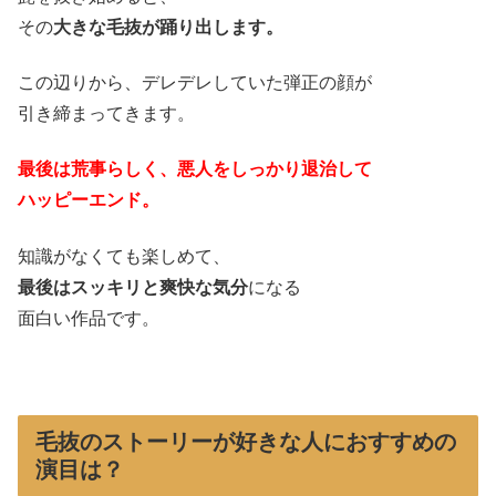
その
大きな毛抜が踊り出します。
この辺りから、デレデレしていた弾正の顔が
引き締まってきます。
最後は荒事らしく、悪人をしっかり退治して
ハッピーエンド。
知識がなくても楽しめて、
最後はスッキリと爽快な気分
になる
面白い作品です。
毛抜のストーリーが好きな人におすすめの
演目は？