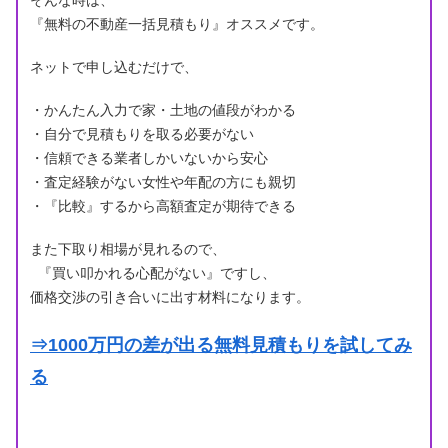
そんな時は、
『無料の不動産一括見積もり』オススメです。
ネットで申し込むだけで、
・かんたん入力で家・土地の値段がわかる
・自分で見積もりを取る必要がない
・信頼できる業者しかいないから安心
・査定経験がない女性や年配の方にも親切
・『比較』するから高額査定が期待できる
また下取り相場が見れるので、
『買い叩かれる心配がない』ですし、
価格交渉の引き合いに出す材料になります。
⇒1000万円の差が出る無料見積もりを試してみ
る