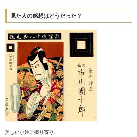
見た人の感想はどうだった？
美しい小姓に擦り寄り、