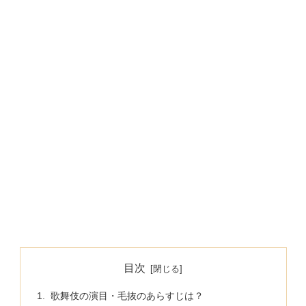
目次
歌舞伎の演目・毛抜のあらすじは？